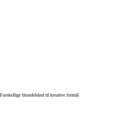
Forskellige blondebånd til kreative formål