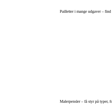
Pailletter i mange udgaver – find 
Malerpensler – få styr på typer, 