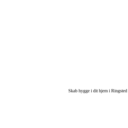
Skab hygge i dit hjem i Ringsted