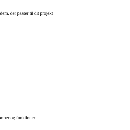
dem, der passer til dit projekt
former og funktioner