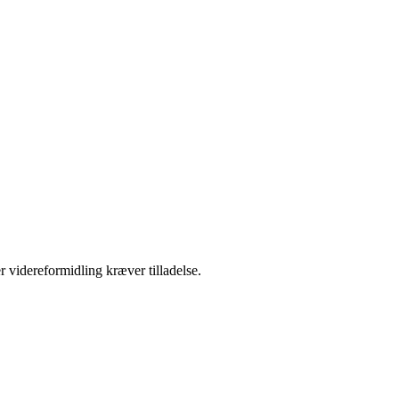
r videreformidling kræver tilladelse.