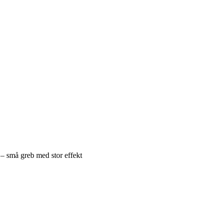
 – små greb med stor effekt