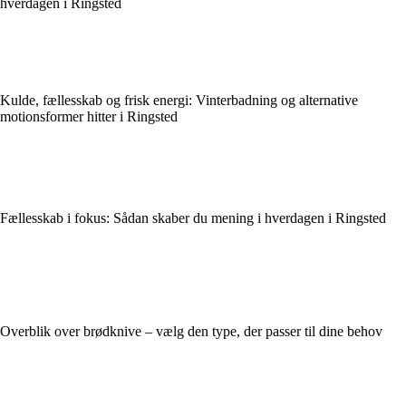
hverdagen i Ringsted
Kulde, fællesskab og frisk energi: Vinterbadning og alternative
motionsformer hitter i Ringsted
Fællesskab i fokus: Sådan skaber du mening i hverdagen i Ringsted
Overblik over brødknive – vælg den type, der passer til dine behov