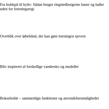
Fra boldspil til byliv: Sådan bruger ringstedborgerne baner og haller
uden for foreningsregi
Overblik over løbebånd, der kan gøre træningen sjovere
Bliv inspireret af forskellige vandresko og modeller
Boksebolde – sammenlign funktioner og anvendelsesmuligheder