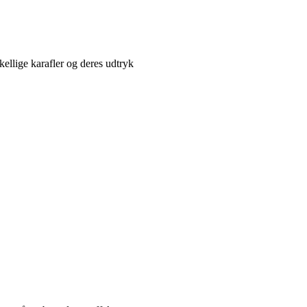
kellige karafler og deres udtryk