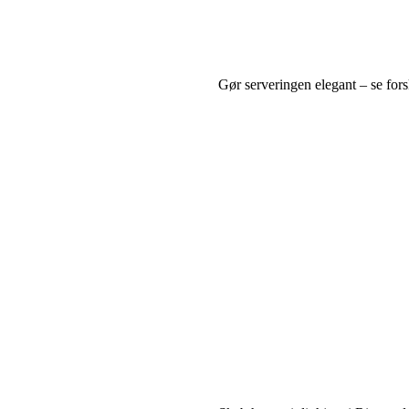
Gør serveringen elegant – se fors