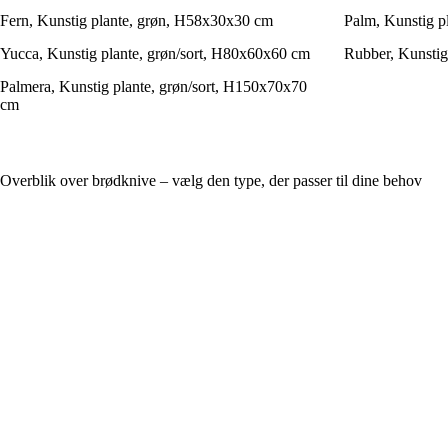
Fern, Kunstig plante, grøn, H58x30x30 cm
Palm, Kunstig p
Yucca, Kunstig plante, grøn/sort, H80x60x60 cm
Rubber, Kunstig
Palmera, Kunstig plante, grøn/sort, H150x70x70
cm
Overblik over brødknive – vælg den type, der passer til dine behov