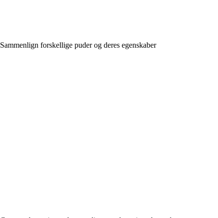
Sammenlign forskellige puder og deres egenskaber