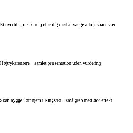
Et overblik, der kan hjælpe dig med at vælge arbejdshandsker
Højtryksrensere – samlet præsentation uden vurdering
Skab hygge i dit hjem i Ringsted – små greb med stor effekt